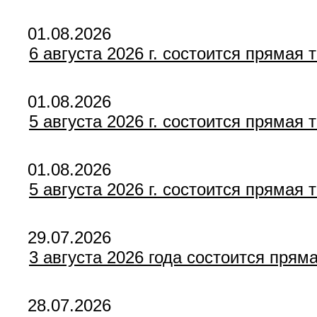
01.08.2026
6 августа 2026 г. состоится прямая
01.08.2026
5 августа 2026 г. состоится прямая
01.08.2026
5 августа 2026 г. состоится прямая
29.07.2026
3 августа 2026 года состоится пря
28.07.2026