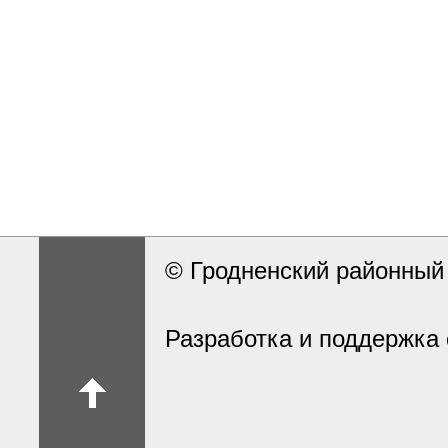
© Гродненский районны
Разработка и поддержка 