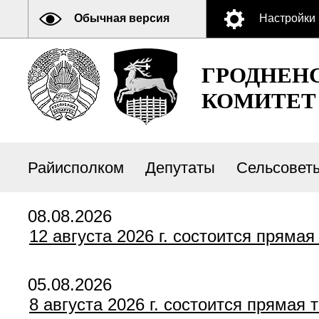
Обычная версия
Настройки
ГРОДНЕН
КОМИТЕТ
Райисполком
Депутаты
Сельсовет
08.08.2026
12 августа 2026 г. состоится пряма
05.08.2026
8 августа 2026 г. состоится прямая