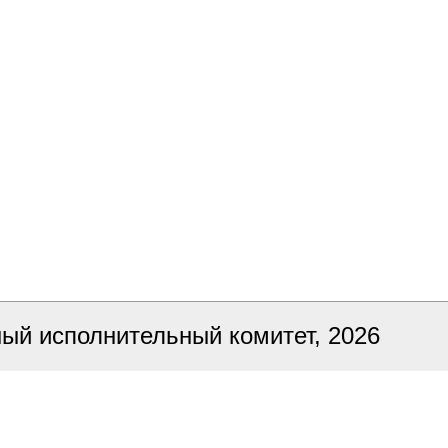
ный исполнительный комитет, 2026
ка сайта
БЕЛТА