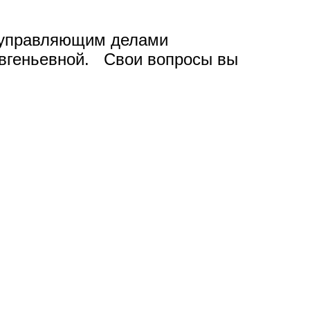
с управляющим делами
Евгеньевной. Свои вопросы вы