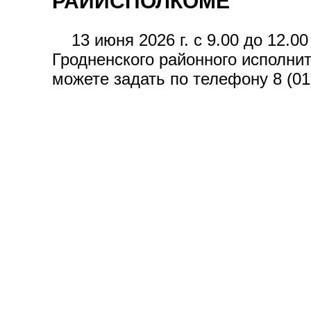
РАЙИСПОЛКОМЕ
13 июня 2026 г. с 9.00 до 12.0
Гродненского районного исполни
можете задать по телефону 8 (015