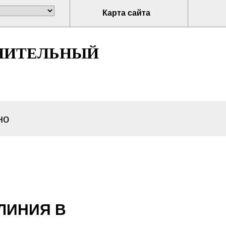
Карта сайта
НИТЕЛЬНЫЙ
но
ЛИНИЯ В