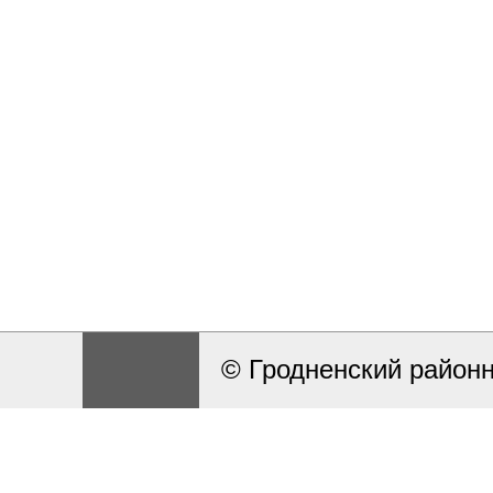
© Гродненский район
Разработка и поддерж