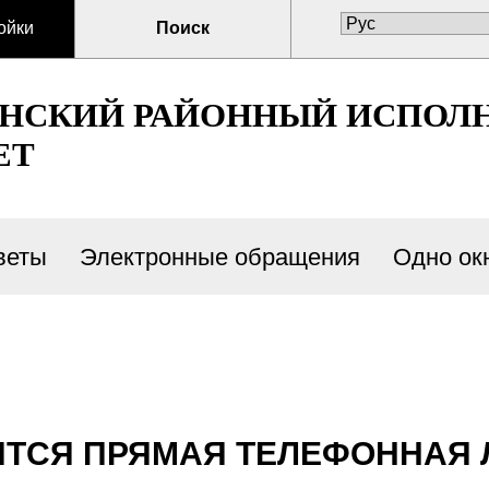
ойки
Поиск
ЕНСКИЙ РАЙОННЫЙ ИСПОЛ
ЕТ
веты
Электронные обращения
Одно ок
ОИТСЯ ПРЯМАЯ ТЕЛЕФОННАЯ 