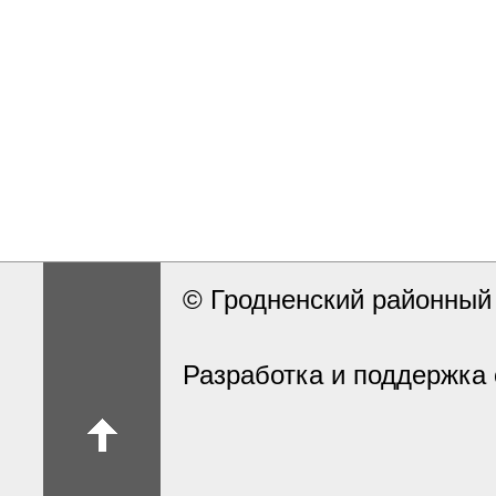
© Гродненский районны
Разработка и поддержка 