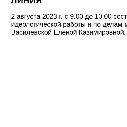
ЛИНИЯ"
2 августа 2023 г. с 9.00 до 10.00 с
идеологической работы и по делам 
Василевской Еленой Казимировной. 