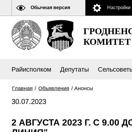
Обычная версия
Настройки
ГРОДНЕН
КОМИТЕТ
Райисполком
Депутаты
Сельсовет
Главная
/
Объявления
/
Анонсы
30.07.2023
2 АВГУСТА 2023 Г. С 9.0