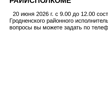
РАЙИСПОЛКОМЕ
20 июня 2026 г. с 9.00 до 12.00 со
Гродненского районного исполните
вопросы вы можете задать по телефо