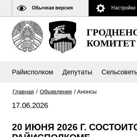
Обычная версия
Настройки
ГРОДНЕН
КОМИТЕТ
Райисполком
Депутаты
Сельсовет
Главная
/
Объявления
/
Анонсы
17.06.2026
20 ИЮНЯ 2026 Г. СОСТО