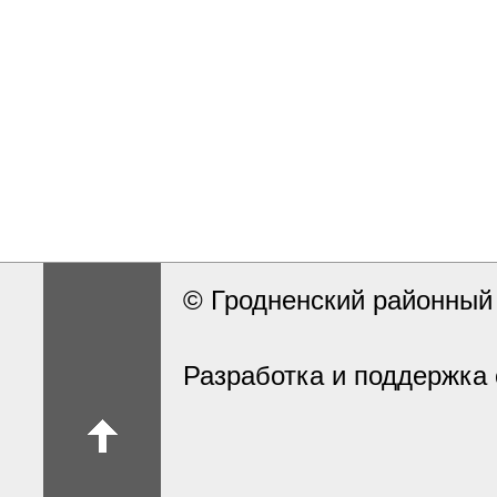
© Гродненский районны
Разработка и поддержка 