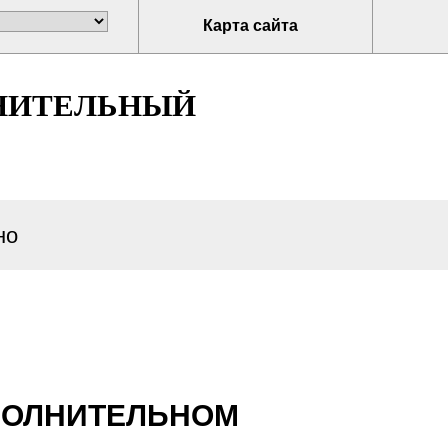
Карта сайта
НИТЕЛЬНЫЙ
но
СПОЛНИТЕЛЬНОМ