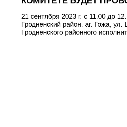
КОМИТЕТЕ БУДЕТ ПРОВ
21 сентября 2023 г. с 11.00 до 1
Гродненский район, аг. Гожа, ул
Гродненского районного исполни