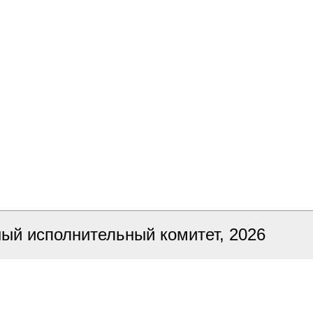
ный исполнительный комитет, 2026
ка сайта
БЕЛТА