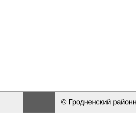
© Гродненский район
Разработка и поддерж