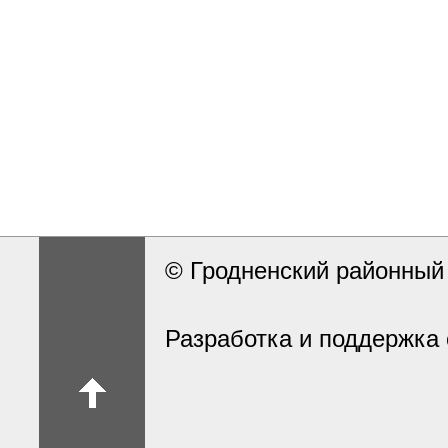
© Гродненский районны
Разработка и поддержка 