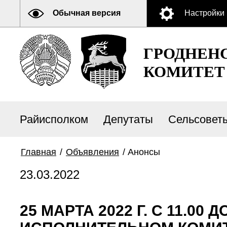
Обычная версия
Настройки
ГРОДНЕН
КОМИТЕТ
Райисполком
Депутаты
Сельсовет
Главная
/
Объявления
/
Анонсы
23.03.2022
25 МАРТА 2022 Г. С 11.00