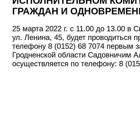
ИСПОЛНИТЕЛЬНОМ КОМИТ
ГРАЖДАН И ОДНОВРЕМЕН
25 марта 2022 г. с 11.00 до 13.00 в
ул. Ленина, 45, будет проводиться
телефону 8 (0152) 68 7074 первым 
Гродненской области Садовничим А
осуществляется по телефону: 8 (015