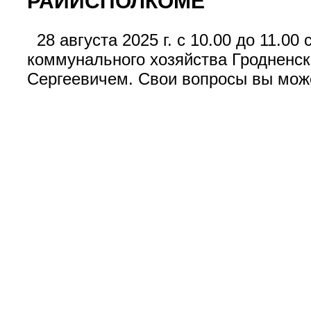
РАЙИСПОЛКОМЕ
28 августа 2025 г. с 10.00 до 11.0
коммунального хозяйства Гродненск
Сергеевичем. Свои вопросы вы может