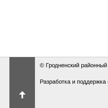
© Гродненский районны
Разработка и поддержка 