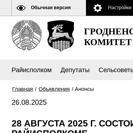
Обычная версия
Настройки
ГРОДНЕН
КОМИТЕТ
Райисполком
Депутаты
Сельсовет
Главная
/
Объявления
/
Анонсы
26.08.2025
28 АВГУСТА 2025 Г. СОС