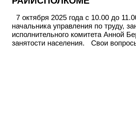
РАЙИСПОЛКОМЕ
7 октября 2025 года с 10.00 до 11.
начальника управления по труду, за
исполнительного комитета Анной Бе
занятости населения. Свои вопросы