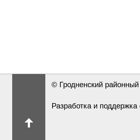
© Гродненский районны
Разработка и поддержка 