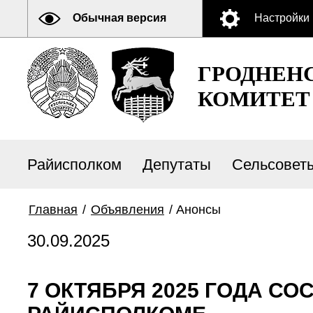
Обычная версия
Настройки
ГРОДНЕН
КОМИТЕТ
Райисполком
Депутаты
Сельсовет
Главная
/
Объявления
/
Анонсы
30.09.2025
7 ОКТЯБРЯ 2025 ГОДА С