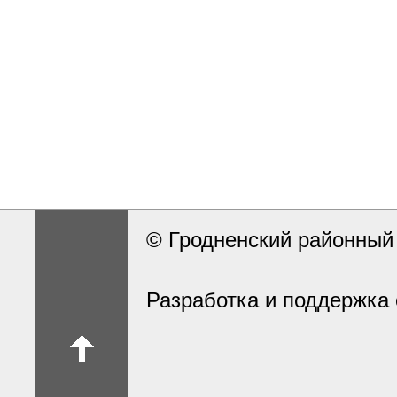
© Гродненский районны
Разработка и поддержка 