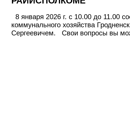
РАЙИСПОЛКОМЕ
8 января 2026 г. с 10.00 до 11.00 
коммунального хозяйства Гродненск
Сергеевичем. Свои вопросы вы може