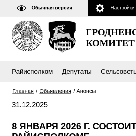
Обычная версия
Настройки
ГРОДНЕН
КОМИТЕТ
Райисполком
Депутаты
Сельсовет
Главная
/
Объявления
/
Анонсы
31.12.2025
8 ЯНВАРЯ 2026 Г. СОСТО