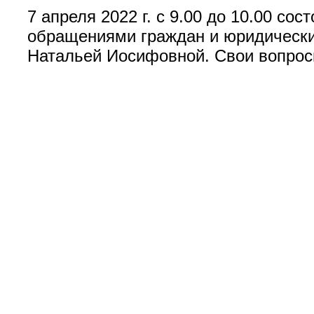
7 апреля 2022 г. с 9.00 до 10.00 со
обращениями граждан и юридических
Натальей Иосифовной. Свои вопросы