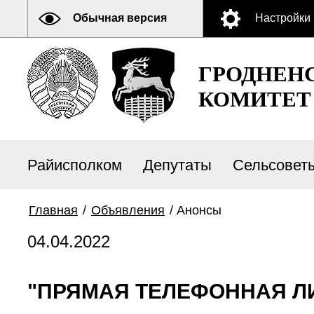
Обычная версия
Настройки
ГРОДНЕН
КОМИТЕТ
Райисполком
Депутаты
Сельсовет
Главная
/
Объявления
/
Анонсы
04.04.2022
"ПРЯМАЯ ТЕЛЕФОННАЯ ЛИ