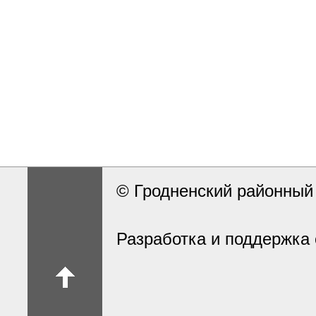
© Гродненский районны
Разработка и поддержка 