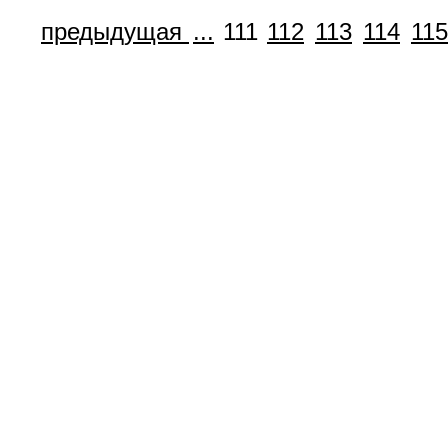
предыдущая
...
111
112
113
114
115