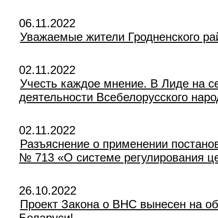
06.11.2022
Уважаемые жители Гродненского ра
02.11.2022
Учесть каждое мнение. В Лиде на 
деятельности Всебелорусского наро
02.11.2022
Разъяснение о применении постанов
№ 713 «О системе регулирования ц
26.10.2022
Проект Закона о ВНС вынесен на о
Беларуси!