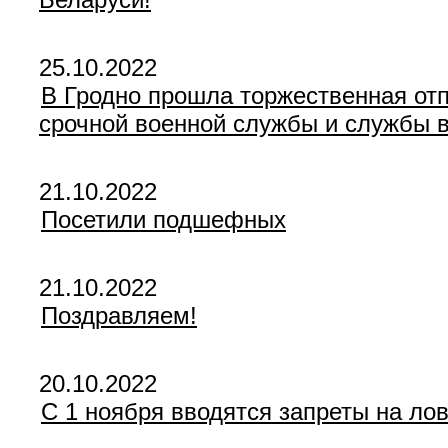
25.10.2022
В Гродно прошла торжественная от
срочной военной службы и службы в
21.10.2022
Посетили подшефных
21.10.2022
Поздравляем!
20.10.2022
С 1 ноября вводятся запреты на лов