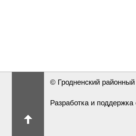
© Гродненский районны
Разработка и поддержка 