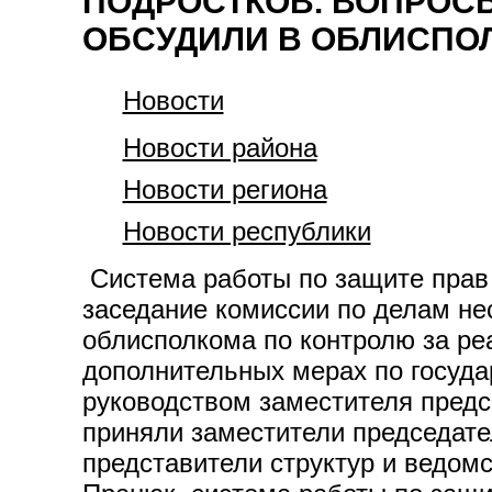
ПОДРОСТКОВ. ВОПРОС
ОБСУДИЛИ В ОБЛИСПО
Новости
Новости района
Новости региона
Новости республики
Система работы по защите прав
заседание комиссии по делам не
облисполкома по контролю за р
дополнительных мерах по госуда
руководством заместителя предс
приняли заместители председате
представители структур и ведомс