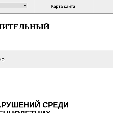
Карта сайта
НИТЕЛЬНЫЙ
но
АРУШЕНИЙ СРЕДИ