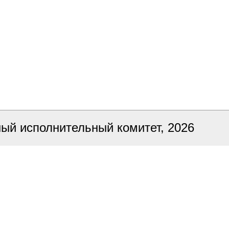
ный исполнительный комитет, 2026
ка сайта
БЕЛТА