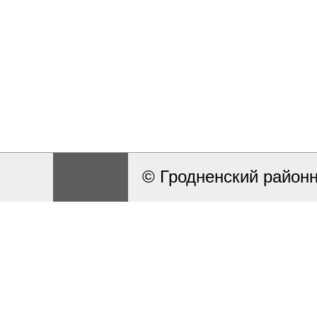
© Гродненский район
Разработка и поддерж