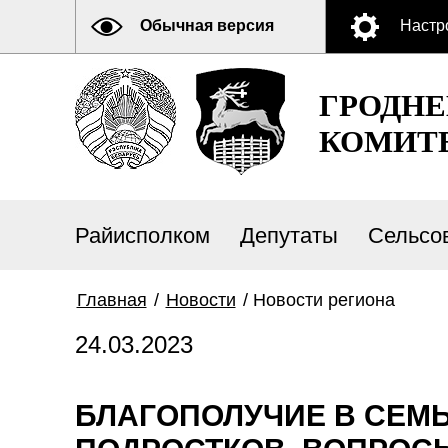
Обычная версия
Настр
ГРОДН
КОМИТ
Райисполком
Депутаты
Сельсо
Главная
/
Новости
/
Новости региона
24.03.2023
БЛАГОПОЛУЧИЕ В СЕМ