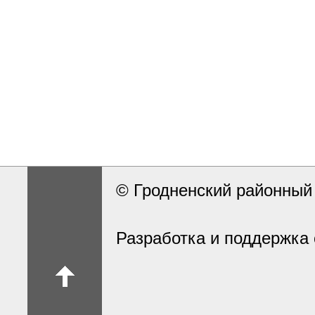
© Гродненский районны
Разработка и поддержка 