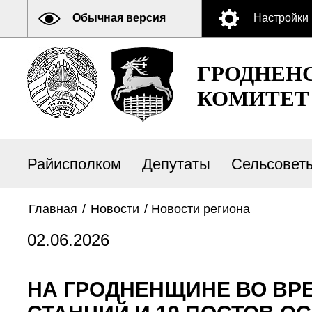
Обычная версия
Настройки
ГРОДНЕН
КОМИТЕТ
Райисполком
Депутаты
Сельсовет
Главная
/
Новости
/
Новости региона
02.06.2026
НА ГРОДНЕНЩИНЕ ВО ВРЕ