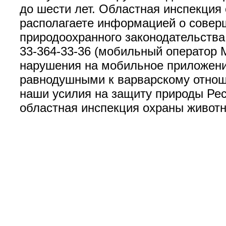
до шести лет. Областная инспекция
располагаете информацией о совер
природоохранного законодательства
33-364-33-36 (мобильный оператор
нарушения на мобильное приложение
равнодушными к варварскому отнош
наши усилия на защиту природы Ре
областная инспекция охраны животн