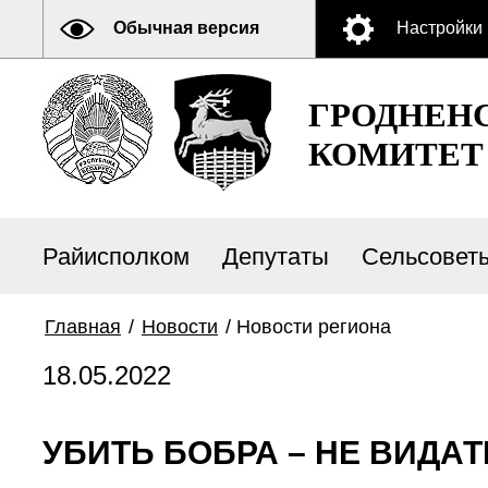
Обычная версия
Настройки
ГРОДНЕН
КОМИТЕТ
Райисполком
Депутаты
Сельсовет
Главная
/
Новости
/
Новости региона
18.05.2022
УБИТЬ БОБРА – НЕ ВИДАТ