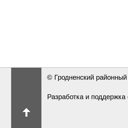
© Гродненский районны
Разработка и поддержка 