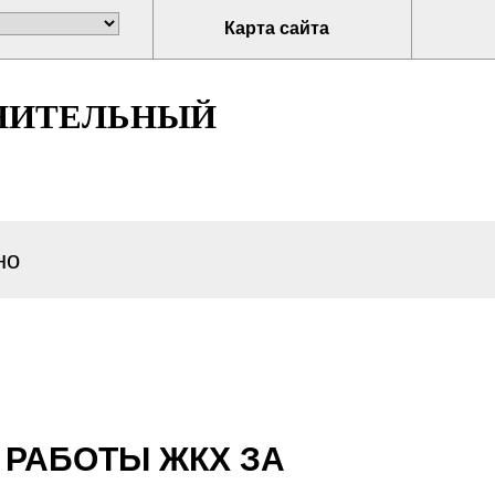
Карта сайта
НИТЕЛЬНЫЙ
но
 РАБОТЫ ЖКХ ЗА