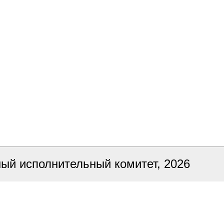
ный исполнительный комитет, 2026
ка сайта
БЕЛТА