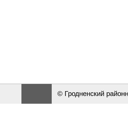
© Гродненский район
Разработка и поддерж