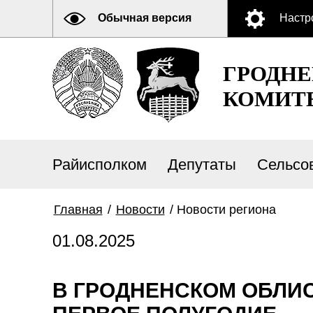
Обычная версия
Настр
ГРОДН
КОМИТ
Райисполком
Депутаты
Сельсо
Главная
/
Новости
/
Новости региона
01.08.2025
В ГРОДНЕНСКОМ ОБЛИС