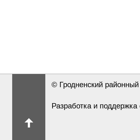
© Гродненский районны
Разработка и поддержка 