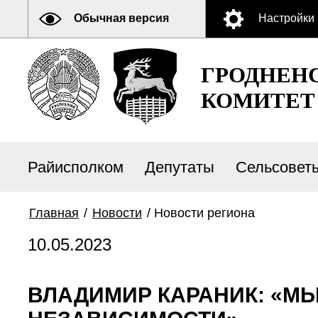
Обычная версия
Настройки
ГРОДНЕН
КОМИТЕТ
Райисполком
Депутаты
Сельсовет
Главная
/
Новости
/
Новости региона
10.05.2023
ВЛАДИМИР КАРАНИК: «М