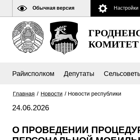
Обычная версия
Настройки
ГРОДНЕН
КОМИТЕТ
Райисполком
Депутаты
Сельсовет
Главная
/
Новости
/
Новости республики
24.06.2026
О ПРОВЕДЕНИИ ПРОЦЕДУ