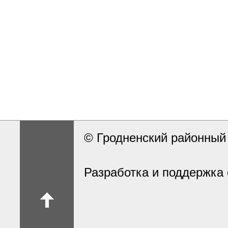
© Гродненский районны
Разработка и поддержка 