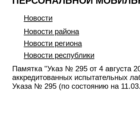
ПЕРСОНАЛЬНОЙ МОБИЛЬН
Новости
Новости района
Новости региона
Новости республики
Памятка "Указ № 295 от 4 августа 2
аккредитованных испытательных лаб
Указа № 295 (по состоянию на 11.03