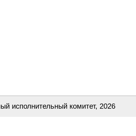
ный исполнительный комитет, 2026
ка сайта
БЕЛТА