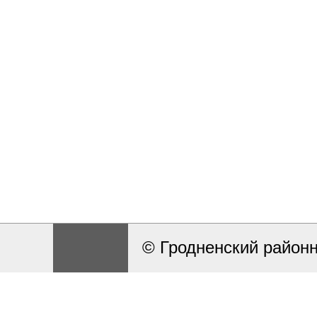
© Гродненский район
Разработка и поддерж