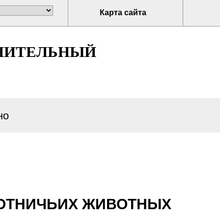
Карта сайта
НИТЕЛЬНЫЙ
но
ХОТНИЧЬИХ ЖИВОТНЫХ