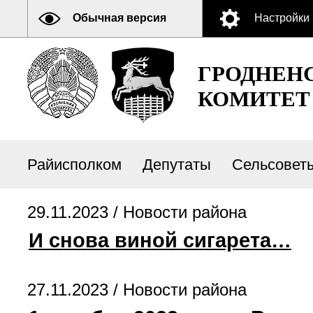
Обычная версия
Настройки
ГРОДНЕН
КОМИТЕТ
Райисполком
Депутаты
Сельсовет
29.11.2023 /
Новости района
И снова виной сигарета…
27.11.2023 /
Новости района