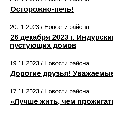
Осторожно-печь!
20.11.2023 /
Новости района
26 декабря 2023 г. Индурс
пустующих домов
19.11.2023 /
Новости района
Дорогие друзья! Уважаемые
17.11.2023 /
Новости района
«Лучше жить, чем прожигат