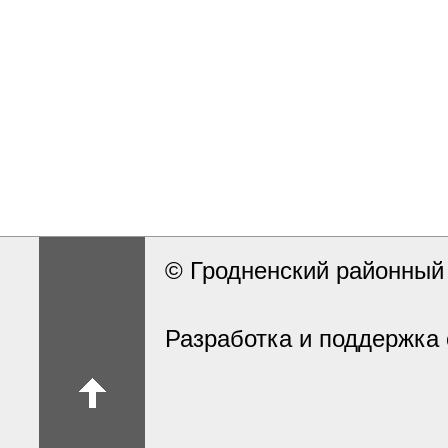
© Гродненский районны
Разработка и поддержка 