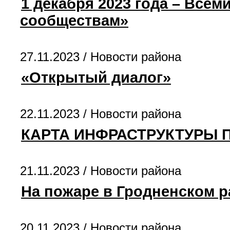
1 декабря 2023 года – Все
сообществам»
27.11.2023 /
Новости района
«Открытый диалог»
22.11.2023 /
Новости района
КАРТА ИНФРАСТРУКТУРЫ
21.11.2023 /
Новости района
На пожаре в Гродненском р
20.11.2023 /
Новости района