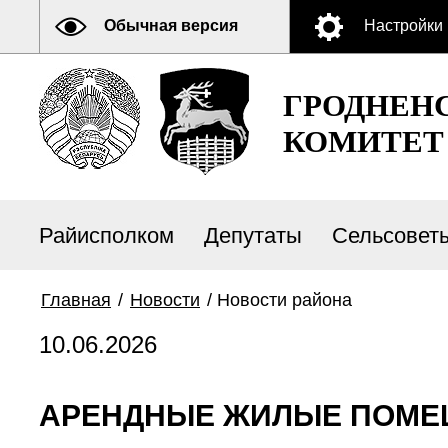
Обычная версия
Настройки
ГРОДНЕН
КОМИТЕТ
Райисполком
Депутаты
Сельсовет
Главная
/
Новости
/
Новости района
10.06.2026
АРЕНДНЫЕ ЖИЛЫЕ ПОМЕ