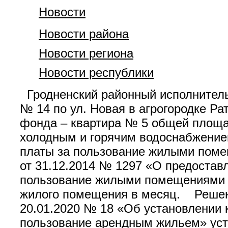
Новости
Новости района
Новости региона
Новости республики
Гродненский районный исполнител
№ 14 по ул. Новая в агрогородке Р
фонда – квартира № 5 общей площа
холодным и горячим водоснабжение
платы за пользование жилыми поме
от 31.12.2014 № 1297 «О предостав
пользование жилыми помещениями в
жилого помещения в месяц. Решени
20.01.2020 № 18 «Об установлении
пользование арендным жильем» уст