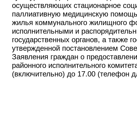
осуществляющих стационарное соци
паллиативную медицинскую помощь 
жилья коммунального жилищного ф
исполнительными и распорядительн
государственных органов, а также г
утвержденной постановлением Сове
Заявления граждан о предоставлен
районного исполнительного комитета (
(включительно) до 17.00 (телефон д