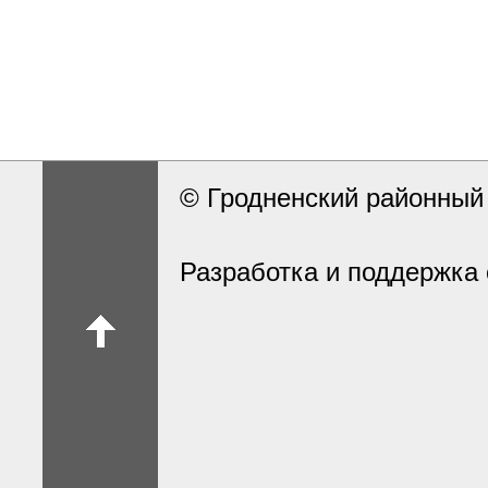
© Гродненский районны
Разработка и поддержка 