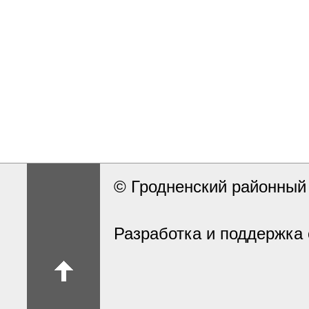
© Гродненский районны
Разработка и поддержка 