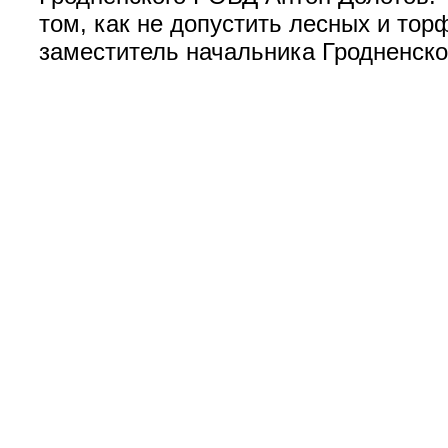
том, как не допустить лесных и то
заместитель начальника Гродненс