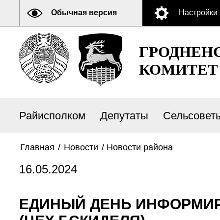
Обычная версия
Настройки
ГРОДНЕН
КОМИТЕТ
Райисполком
Депутаты
Сельсовет
Главная
/
Новости
/
Новости района
16.05.2024
ЕДИНЫЙ ДЕНЬ ИНФОРМИР