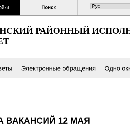
ойки
Поиск
ЕНСКИЙ РАЙОННЫЙ ИСПОЛ
ЕТ
веты
Электронные обращения
Одно ок
 ВАКАНСИЙ 12 МАЯ