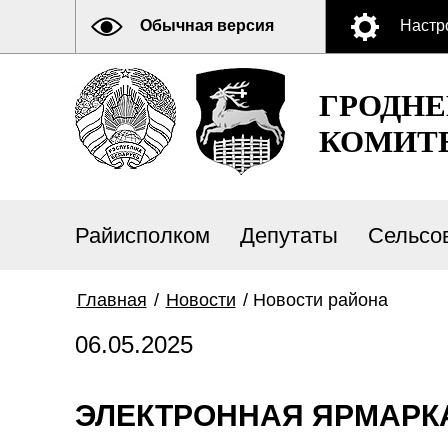
Обычная версия
Настр
ГРОДН
КОМИТ
Райисполком
Депутаты
Сельсо
Главная
/
Новости
/
Новости района
06.05.2025
ЭЛЕКТРОННАЯ ЯРМАРКА