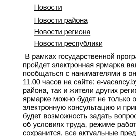
Новости
Новости района
Новости региона
Новости республики
В рамках государственной прогр
пройдет электронная ярмарка ва
пообщаться с нанимателями в он
11.00 часов на сайте: e-vacancy.
района, так и жители других рег
ярмарке можно будет не только о
электронную консультацию и при
будет возможность задать вопр
об условиях труда, режиме рабо
сохранится, все актуальные пре