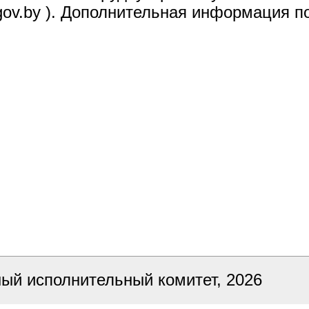
.gov.by ). Дополнительная информация 
ный исполнительный комитет, 2026