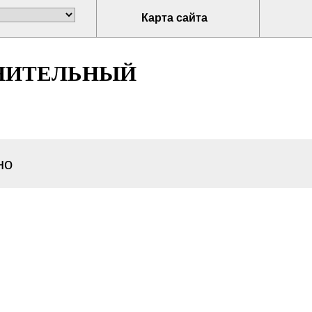
Карта сайта
НИТЕЛЬНЫЙ
но