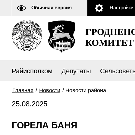
Обычная версия
Настройки
ГРОДНЕН
КОМИТЕТ
Райисполком
Депутаты
Сельсовет
Главная
/
Новости
/
Новости района
25.08.2025
ГОРЕЛА БАНЯ