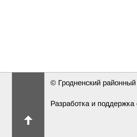
© Гродненский районны
Разработка и поддержка 