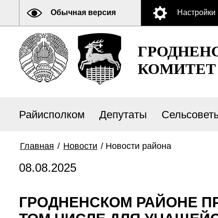
Обычная версия
Настройки
ГРОДНЕН
КОМИТЕТ
Райисполком
Депутаты
Сельсовет
Главная
/
Новости
/
Новости района
08.08.2025
ГРОДНЕНСКОМ РАЙОНЕ П