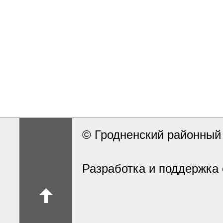
© Гродненский районны
Разработка и поддержка 