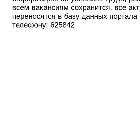
всем вакансиям сохранится, все ак
переносятся в базу данных портала
телефону: 625842