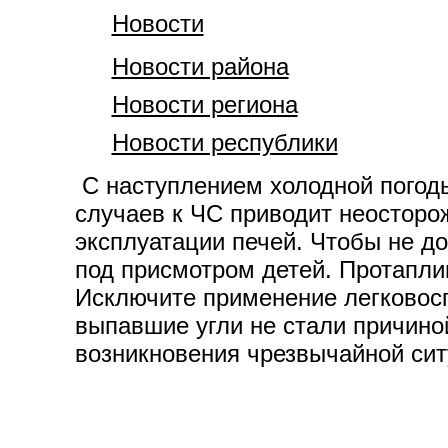
Новости
Новости района
Новости региона
Новости республики
С наступлением холодной погоды
случаев к ЧС приводит неосторо
эксплуатации печей. Чтобы не до
под присмотром детей. Протаплив
Исключите применение легковос
выпавшие угли не стали причино
возникновения чрезвычайной сит