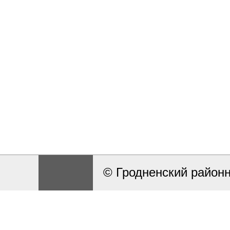
© Гродненский район
Разработка и поддерж