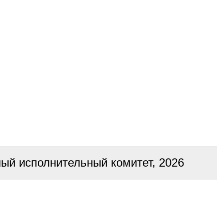
ный исполнительный комитет, 2026
ка сайта
БЕЛТА