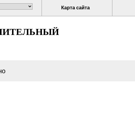
Карта сайта
НИТЕЛЬНЫЙ
но