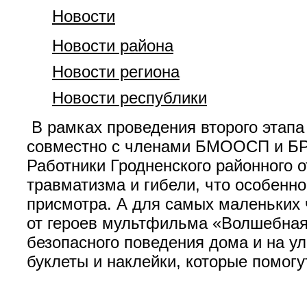
Новости
Новости района
Новости региона
Новости республики
В рамках проведения второго этапа
совместно с членами БМООСП и БРС
Работники Гродненского районного 
травматизма и гибели, что особенно
присмотра. А для самых маленьких 
от героев мультфильма «Волшебная
безопасного поведения дома и на ул
буклеты и наклейки, которые помогу