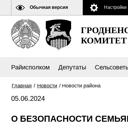
Обычная версия
Настройки
ГРОДНЕН
КОМИТЕТ
Райисполком
Депутаты
Сельсовет
Главная
/
Новости
/
Новости района
05.06.2024
О БЕЗОПАСНОСТИ СЕМЬЯ