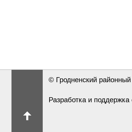
© Гродненский районны
Разработка и поддержка 