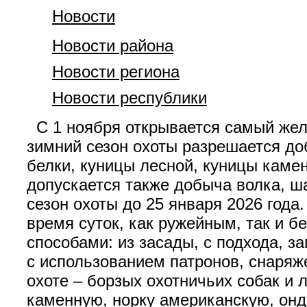
Новости
Новости района
Новости региона
Новости республики
С 1 ноября открывается самый жела
зимний сезон охоты разрешается до
белки, куницы лесной, куницы камен
допускается также добыча волка, ш
сезон охоты до 25 января 2026 года
время суток, как ружейным, так и 
способами: из засады, с подхода, з
с использованием патронов, снаряж
охоте – борзых охотничьих собак и 
каменную, норку американскую, онда