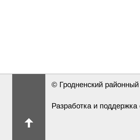
© Гродненский районны
Разработка и поддержка 