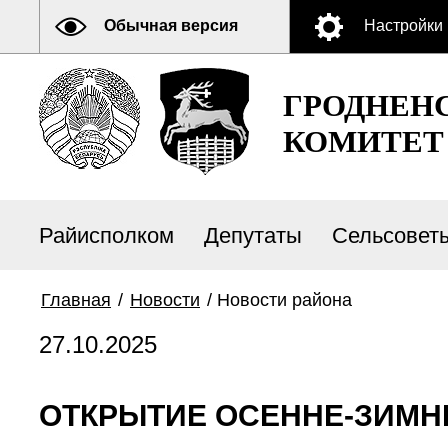
Обычная версия
Настройки
ГРОДНЕН
КОМИТЕТ
Райисполком
Депутаты
Сельсовет
Главная
/
Новости
/
Новости района
27.10.2025
ОТКРЫТИЕ ОСЕННЕ-ЗИМН