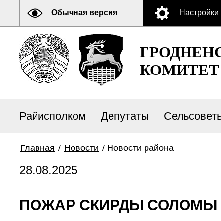
Обычная версия
Настройки
ГРОДНЕН
КОМИТЕТ
Райисполком
Депутаты
Сельсовет
Главная
/
Новости
/
Новости района
28.08.2025
ПОЖАР СКИРДЫ СОЛОМЫ