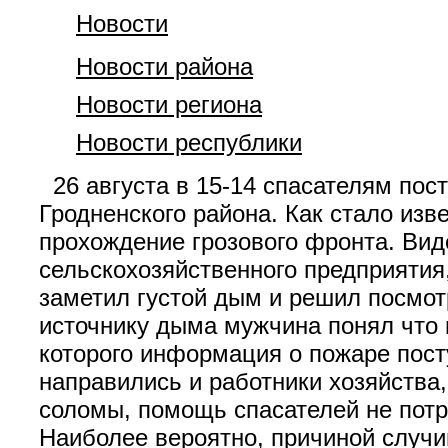
Новости
Новости района
Новости региона
Новости республики
26 августа в 15-14 спасателям пос
Гродненского района. Как стало из
прохождение грозового фронта. Вид
сельскохозяйственного предприятия
заметил густой дым и решил посмот
источнику дыма мужчина понял что г
которого информация о пожаре пост
направились и работники хозяйства
соломы, помощь спасателей не потр
Наиболее вероятно, причиной случи