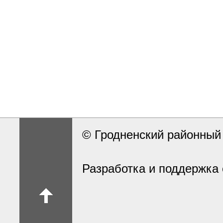
© Гродненский районны
Разработка и поддержка 