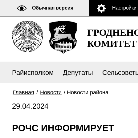
Обычная версия
Настройки
ГРОДНЕН
КОМИТЕТ
Райисполком
Депутаты
Сельсовет
Главная
/
Новости
/
Новости района
29.04.2024
РОЧС ИНФОРМИРУЕТ