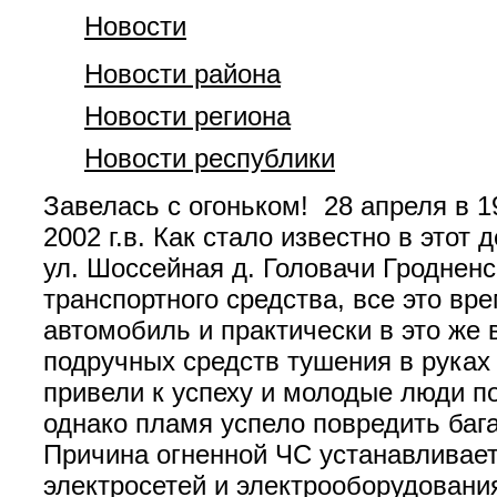
Новости
Новости района
Новости региона
Новости республики
Завелась с огоньком! 28 апреля в 1
2002 г.в. Как стало известно в это
ул. Шоссейная д. Головачи Гроднен
транспортного средства, все это вр
автомобиль и практически в это же
подручных средств тушения в руках
привели к успеху и молодые люди п
однако пламя успело повредить баг
Причина огненной ЧС устанавливает
электросетей и электрооборудовани