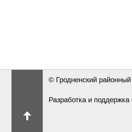
© Гродненский районны
Разработка и поддержка 