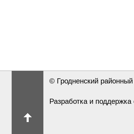
© Гродненский районны
Разработка и поддержка 