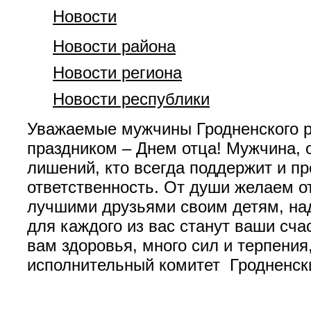
Новости
Новости района
Новости региона
Новости республики
Уважаемые мужчины Гродненского р
праздником – Днем отца! Мужчина, о
лишений, кто всегда поддержит и пр
ответственность. От души желаем 
лучшими друзьями своим детям, на
для каждого из вас станут ваши сча
вам здоровья, много сил и терпения
исполнительный комитет Гродненск