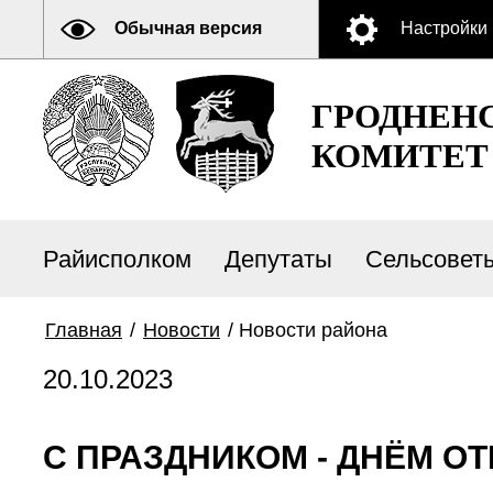
Обычная версия
Настройки
ГРОДНЕН
КОМИТЕТ
Райисполком
Депутаты
Сельсовет
Главная
/
Новости
/
Новости района
20.10.2023
С ПРАЗДНИКОМ - ДНЁМ ОТ