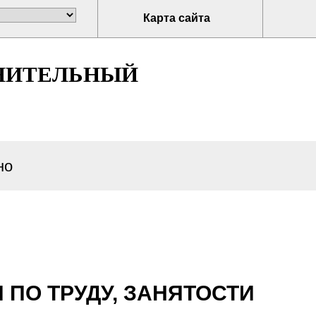
Карта сайта
НИТЕЛЬНЫЙ
но
ПО ТРУДУ, ЗАНЯТОСТИ