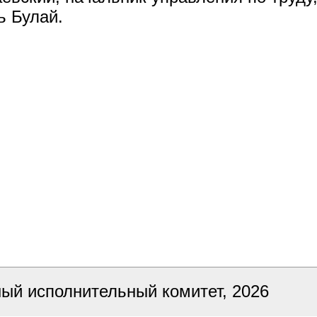
ь Булай.
ный исполнительный комитет, 2026