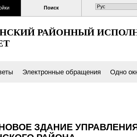
ойки
Поиск
ЕНСКИЙ РАЙОННЫЙ ИСПОЛ
ЕТ
веты
Электронные обращения
Одно ок
НОВОЕ ЗДАНИЕ УПРАВЛЕНИЯ 