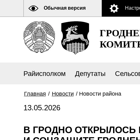
Обычная версия
Настр
ГРОДН
КОМИТ
Райисполком
Депутаты
Сельсо
Главная
/
Новости
/
Новости района
13.05.2026
В ГРОДНО ОТКРЫЛОСЬ 