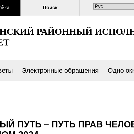
ойки
Поиск
ЕНСКИЙ РАЙОННЫЙ ИСПОЛ
ЕТ
веты
Электронные обращения
Одно ок
ЫЙ ПУТЬ – ПУТЬ ПРАВ ЧЕЛ