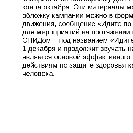
конца октября. Эти материалы м
обложку кампании можно в формат
движения, сообщение «Идите по п
для мероприятий на протяжении 
СПИДом – под названием «Идите 
1 декабря и продолжит звучать 
является основой эффективного 
действиям по защите здоровья к
человека.