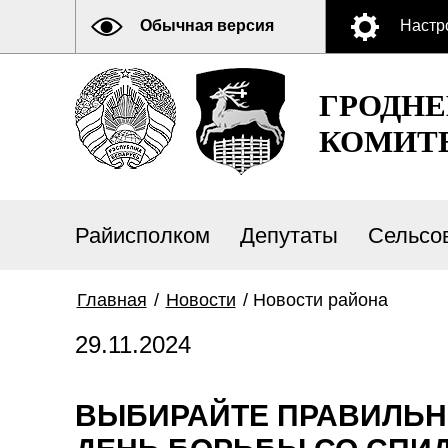
Обычная версия
Настр
ГРОДН
КОМИТ
Райисполком
Депутаты
Сельсо
Главная
/
Новости
/
Новости района
29.11.2024
ВЫБИРАЙТЕ ПРАВИЛЬН