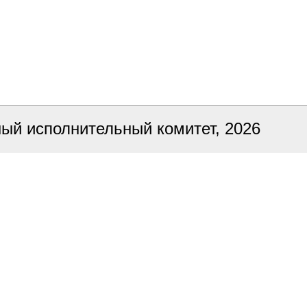
ный исполнительный комитет, 2026
ка сайта
БЕЛТА