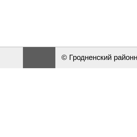
© Гродненский район
Разработка и поддерж