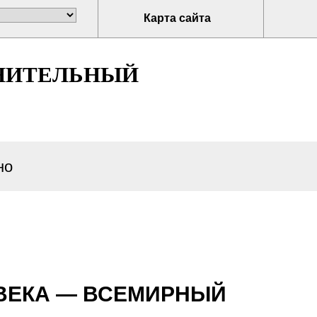
Карта сайта
НИТЕЛЬНЫЙ
но
ОВЕКА — ВСЕМИРНЫЙ