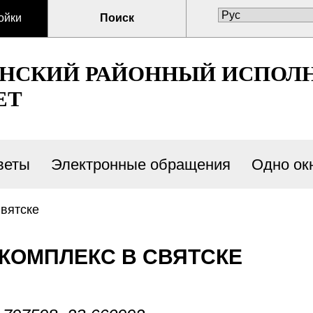
ойки
Поиск
ЕНСКИЙ РАЙОННЫЙ ИСПОЛ
ЕТ
веты
Электронные обращения
Одно ок
вятске
КОМПЛЕКС В СВЯТСКЕ