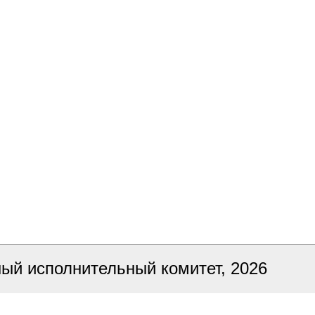
ный исполнительный комитет, 2026