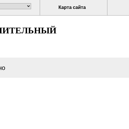
Карта сайта
НИТЕЛЬНЫЙ
но