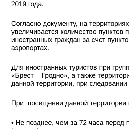
2019 года.
Согласно документу, на территориях
увеличивается количество пунктов п
иностранных граждан за счет пункт
аэропортах.
Для иностранных туристов при гру
«Брест – Гродно», а также террито
данной территории, при следовании
При посещении данной территории 
• Не позднее, чем за 72 часа пере