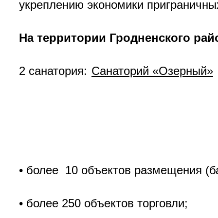
укреплению экономики приграничных
На территории Гродненского рай
2 санатория:
Санаторий «Озерный»
• более 10 объектов размещения (ба
• более 250 объектов торговли;