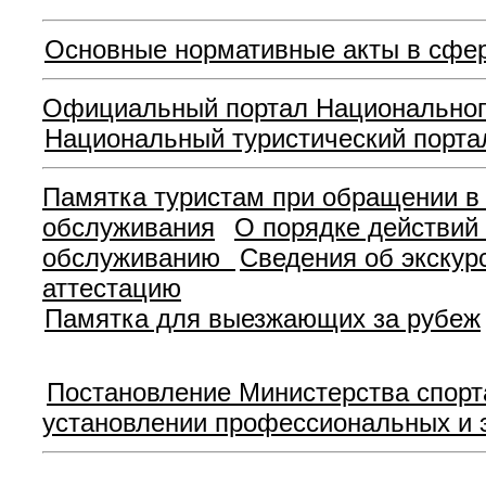
Основные нормативные акты в сфе
Официальный портал Национального
Национальный туристический порта
Памятка туристам при обращении в
обслуживания
О порядке действий 
обслуживанию
Сведения об экскур
аттестацию
Памятка для выезжающих за рубеж
Постановление Министерства спорта
установлении профессиональных и э