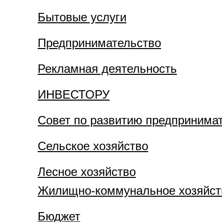
Бытовые услуги
Предпринимательство
Рекламная деятельность
ИНВЕСТОРУ
Совет по развитию предпринима
Сельское хозяйство
Лесное хозяйство
Жилищно-коммунальное хозяйст
Бюджет