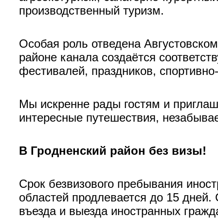
производственный туризм.
Особая роль отведена Августовском
районе канала создаётся соответст
фестивалей, праздников, спортивно
Мы искренне рады гостям и приглаш
интересные путешествия, незабывае
В Гродненский район без визы!
Срок безвизового пребывания иност
областей продлевается до 15 дней.
въезда и выезда иностранных гражд