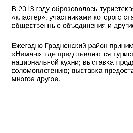
В 2013 году образовалась туристск
«кластер», участниками которого ст
общественные объединения и други
Ежегодно Гродненский район приним
«Неман», где представляются турис
национальной кухни; выставка-прод
соломоплетению; выставка предоста
многое другое.