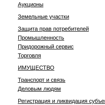
Аукционы
Земельные участки
Защита прав потребителей
Промышленность
Придорожный сервис
Торговля
ИМУЩЕСТВО
Транспорт и связь
Деловым людям
Регистрация и ликвидация субъе