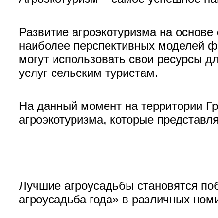
Развитие агроэкотуризма на основе 
наиболее перспективных моделей ф
могут использовать свои ресурсы д
услуг сельским туристам.
На данный момент на территории Гр
агроэкотуризма, которые представля
Лучшие агроусадьбы становятся по
агроусадьба года» в различных ном