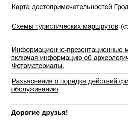
Карта достопримечательностей Грод
Схемы туристических маршрутов
(ф
Информационно-презентационные ма
включая информацию об археологич
Фотоматериалы.
Разъяснения о порядке действий фи
обслуживанию
Дорогие друзья!