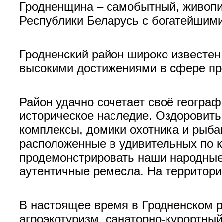
Гродненщина – самобытный, живопи
Республики Беларусь с богатейшим
Гродненский район широко известен 
высокими достижениями в сфере прои
Район удачно сочетает своё географ
историческое наследие. Оздоровить
комплексы, домики охотника и рыбак
расположенные в удивительных по к
продемонстрировать наши народные
аутентичные ремесла. На территори
В настоящее время в Гродненском 
агроэкотуризм, санаторно-курортный