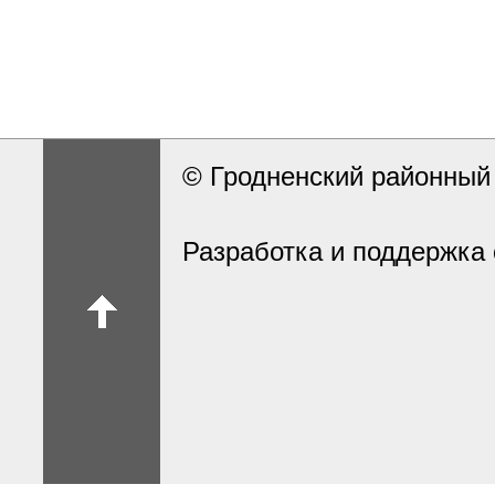
© Гродненский районны
Разработка и поддержка 