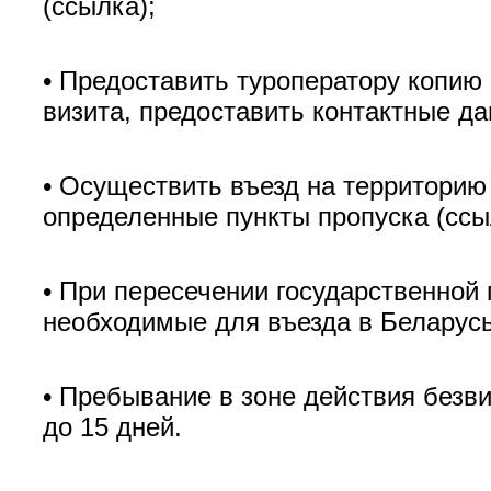
(ссылка);
• Предоставить туроператору копию 
визита, предоставить контактные да
• Осуществить въезд на территорию
определенные пункты пропуска (ссы
• При пересечении государственной
необходимые для въезда в Беларусь
• Пребывание в зоне действия безв
до 15 дней.