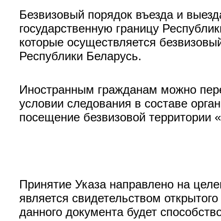
Безвизовый порядок въезда и выезд
государственную границу Республик
которые осуществляется безвизовы
Республики Беларусь.
Иностранным гражданам можно пере
условии следования в составе орга
посещение безвизовой территории «
Принятие Указа направлено на целе
является свидетельством открытого
данного документа будет способств