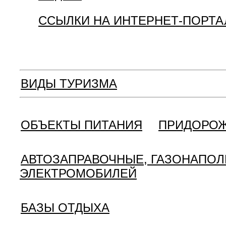
ССЫЛКИ НА ИНТЕРНЕТ-ПОРТ
ВИДЫ ТУРИЗМА
ОБЪЕКТЫ ПИТАНИЯ
ПРИДОРОЖ
АВТОЗАПРАВОЧНЫЕ, ГАЗОНАПОЛ
ЭЛЕКТРОМОБИЛЕЙ
БАЗЫ ОТДЫХА