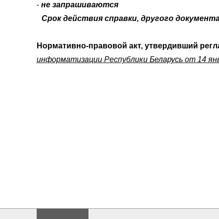
-
не запрашиваются
Срок действия справки, другого документ
Нормативно-правовой акт, утвердивший регл
информатизации Республики Беларусь от 14 ян