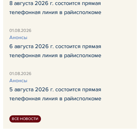
8 августа 2026 г. состоится прямая
телефонная линия в райисполкоме
01.08.2026
Анонсы
6 августа 2026 г. состоится прямая
телефонная линия в райисполкоме
01.08.2026
Анонсы
5 августа 2026 г. состоится прямая
телефонная линия в райисполкоме
ВСЕ НОВОСТИ