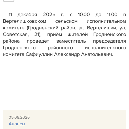
11 декабря 2025 г. с 10.00 до 11.00 в
Вертелишковском сельском исполнительном
комитете (Гродненский район, аг. Вертелишки, ул.
Советская, 21), приём жителей Гродненского
района проведёт заместитель председателя
Гродненского районного исполнительного
комитета Сафиуллин Александр Анатольевич.
05.08.2026
Анонсы