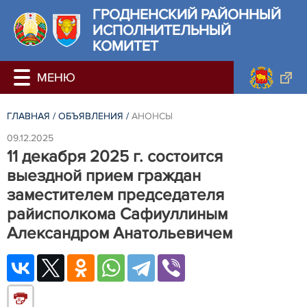
ГРОДНЕНСКИЙ РАЙОННЫЙ
ИСПОЛНИТЕЛЬНЫЙ
КОМИТЕТ
ГЛАВНАЯ
/
ОБЪЯВЛЕНИЯ
/
АНОНСЫ
09.12.2025
11 декабря 2025 г. состоится
выездной прием граждан
заместителем председателя
райисполкома Сафиуллиным
Александром Анатольевичем