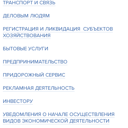
ТРАНСПОРТ И СВЯЗЬ
ДЕЛОВЫМ ЛЮДЯМ
РЕГИСТРАЦИЯ И ЛИКВИДАЦИЯ СУБЪЕКТОВ
ХОЗЯЙСТВОВАНИЯ
БЫТОВЫЕ УСЛУГИ
ПРЕДПРИНИМАТЕЛЬСТВО
ПРИДОРОЖНЫЙ СЕРВИС
РЕКЛАМНАЯ ДЕЯТЕЛЬНОСТЬ
ИНВЕСТОРУ
УВЕДОМЛЕНИЯ О НАЧАЛЕ ОСУЩЕСТВЛЕНИЯ
ВИДОВ ЭКОНОМИЧЕСКОЙ ДЕЯТЕЛЬНОСТИ