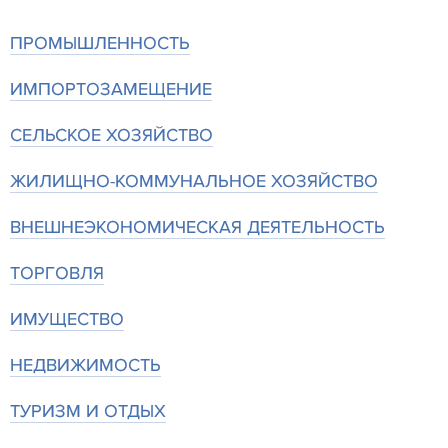
ПРОМЫШЛЕННОСТЬ
ИМПОРТОЗАМЕЩЕНИЕ
СЕЛЬСКОЕ ХОЗЯЙСТВО
ЖИЛИЩНО-КОММУНАЛЬНОЕ ХОЗЯЙСТВО
ВНЕШНЕЭКОНОМИЧЕСКАЯ ДЕЯТЕЛЬНОСТЬ
ТОРГОВЛЯ
ИМУЩЕСТВО
НЕДВИЖИМОСТЬ
ТУРИЗМ И ОТДЫХ