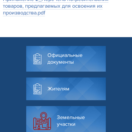
товаров, предлагаемых для освоения их
производства.pdf
Официальные
документы
Жителям
Земельные
участки