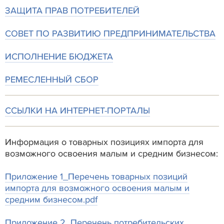
ЗАЩИТА ПРАВ ПОТРЕБИТЕЛЕЙ
СОВЕТ ПО РАЗВИТИЮ ПРЕДПРИНИМАТЕЛЬСТВА
ИСПОЛНЕНИЕ БЮДЖЕТА
РЕМЕСЛЕННЫЙ СБОР
ССЫЛКИ НА ИНТЕРНЕТ-ПОРТАЛЫ
Информация о товарных позициях импорта для
возможного освоения малым и средним бизнесом:
Приложение 1_Перечень товарных позиций
импорта для возможного освоения малым и
средним бизнесом.pdf
Приложение 2_Перечень потребительских