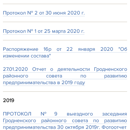
Протокол № 2 от 30 июня 2020 г.
Протокол № 1 от 25 марта 2020 г.
Распоряжение 16р от 22 января 2020 "Об
изменении состава"
27.01.2020 Отчет о деятельности Гродненского
районного совета по развитию
предпринимательства в 2019 году
2019
ПРОТОКОЛ №9 выездного заседания
Гродненского районного совета по развитию
предпринимательства З0 октября 2019г.
Фотоотчет