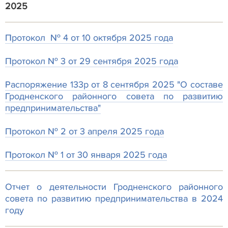
2025
Протокол № 4 от 10 октября 2025 года
Протокол № 3 от 29 сентября 2025 года
Распоряжение 133р от 8 сентября 2025 "О составе
Гродненского районного совета по развитию
предпринимательства"
Протокол № 2 от 3 апреля 2025 года
Протокол № 1 от 30 января 2025 года
Отчет о деятельности Гродненского районного
совета по развитию предпринимательства в 2024
году