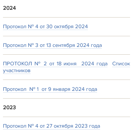
2024
Протокол № 4 от 30 октября 2024
Протокол № 3 от 13 сентября 2024 года
ПРОТОКОЛ № 2 от 18 июня 2024 года
Список
участников
Протокол № 1 от 9 января 2024 года
2023
Протокол № 4 от 27 октября 2023 года