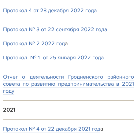
Протокол 4 от 28 декабря 2022 года
Протокол № 3 от 22 сентября 2022 года
Протокол № 2 2022 год
а
Протокол № 1 от 25 января 2022 года
Отчет о деятельности Гродненского районного
совета по развитию предпринимательства в 2021
году
2021
Протокол № 4 от 22 декабря 2021 год
а