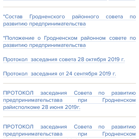
*
Состав Гродненского районного совета по
развитию предпринимательства
*Положение о Гродненском районном совете по
развитию предпринимательства
Протокол заседания совета 28 октября 2019 г.
Протокол заседания от 24 сентября 2019 г.
ПРОТОКОЛ заседания Совета по развитию
предпринимательстава при Гродненском
райисполкоме 28 июня 2019г.
ПРОТОКОЛ заседания Совета по развитию
предпринимательстава при Гродненском