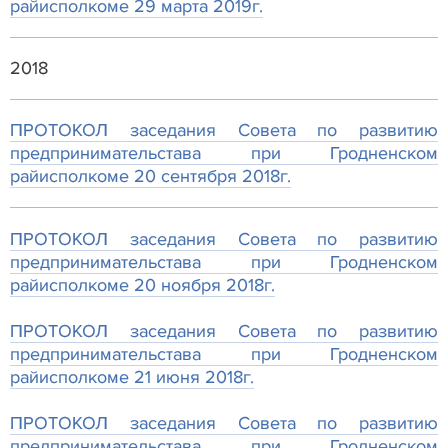
райисполкоме 29 марта 2019г.
2018
ПРОТОКОЛ заседания Совета по развитию
предпринимательстава при Гродненском
райисполкоме 20 сентября 2018г.
ПРОТОКОЛ заседания Совета по развитию
предпринимательстава при Гродненском
райисполкоме 20 ноября 2018г.
ПРОТОКОЛ заседания Совета по развитию
предпринимательстава при Гродненском
райисполкоме 21 июня 2018г.
ПРОТОКОЛ заседания Совета по развитию
предпринимательстава при Гродненском