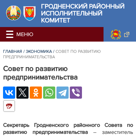
ГРОДНЕНСКИЙ РАЙОННЫЙ
ИСПОЛНИТЕЛЬНЫЙ
КОМИТЕТ
ГЛАВНАЯ
/
ЭКОНОМИКА
/
СОВЕТ ПО РАЗВИТИЮ
ПРЕДПРИНИМАТЕЛЬСТВА
Совет по развитию
предпринимательства
Секретарь Гродненского районного Совета по
развитию предпринимательства
– заместитель