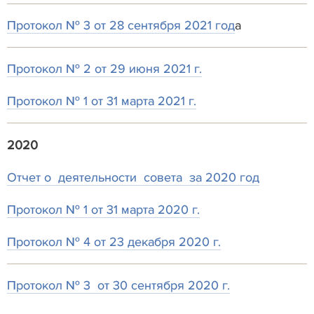
Протокол № 3 от 28 сентября 2021 год
а
Протокол № 2 от 29 июня 2021 г.
Протокол № 1 от 31 марта 2021 г.
2020
Отчет о деятельности совета за 2020 год
Протокол № 1 от 31 марта 2020 г.
Протокол № 4 от 23 декабря 2020 г.
Протокол № 3 от 30 сентября 2020 г.