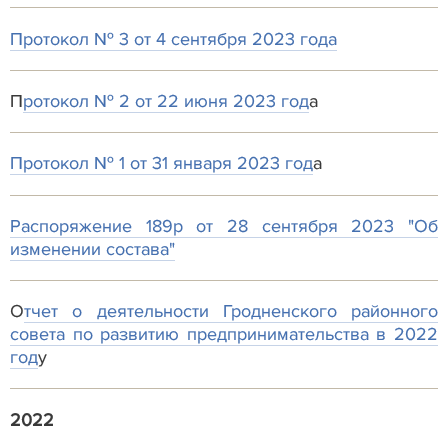
Протокол № 3 от 4 сентября 2023 года
П
ротокол № 2 от 22 июня 2023 год
а
Протокол № 1 от 31 января 2023 год
а
Распоряжение 189р от 28 сентября 2023 "Об
изменении состава"
О
тчет о деятельности Гродненского районного
совета по развитию предпринимательства в 2022
год
у
2022