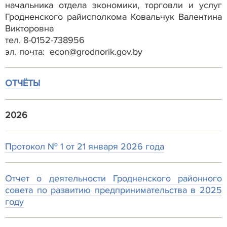
начальника отдела экономики, торговли и услуг
Гродненского райисполкома Ковальчук Валентина
Викторовна
тел. 8-0152-738956
эл. почта: econ@grodnorik.gov.by
ОТЧЁТЫ
2026
Протокол № 1 от 21 января 2026 года
Отчет о деятельности Гродненского районного
совета по развитию предпринимательства в 2025
году