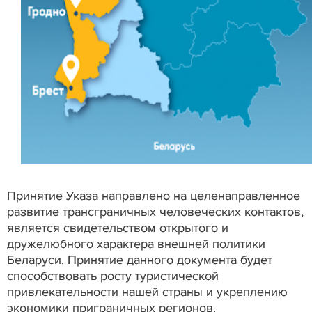
Принятие Указа направлено на целенаправленное
развитие трансграничных человеческих контактов,
является свидетельством открытого и
дружелюбного характера внешней политики
Беларуси. Принятие данного документа будет
способствовать росту туристической
привлекательности нашей страны и укреплению
экономики приграничных регионов.