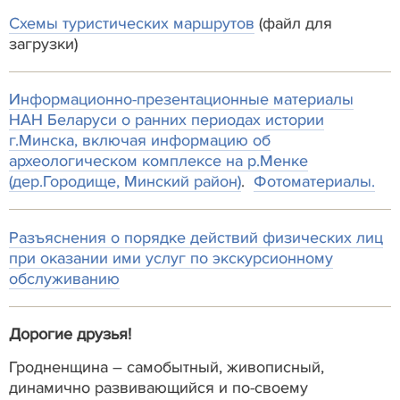
Схемы туристических маршрутов
(файл для
загрузки)
Информационно-презентационные материалы
НАН Беларуси о ранних периодах истории
г.Минска, включая информацию об
археологическом комплексе на р.Менке
(дер.Городище, Минский район)
.
Фотоматериалы.
Разъяснения о порядке действий физических лиц
при оказании ими услуг по экскурсионному
обслуживанию
Дорогие друзья!
Гродненщина – самобытный, живописный,
динамично развивающийся и по-своему