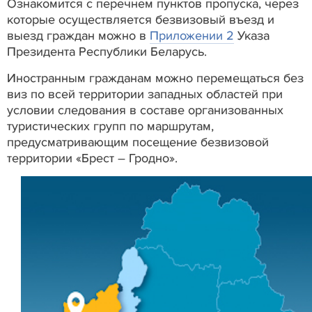
Ознакомится с перечнем пунктов пропуска, через
которые осуществляется безвизовый въезд и
выезд граждан можно в
Приложении 2
Указа
Президента Республики Беларусь.
Иностранным гражданам можно перемещаться без
виз по всей территории западных областей при
условии следования в составе организованных
туристических групп по маршрутам,
предусматривающим посещение безвизовой
территории «Брест – Гродно».