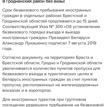
В Гродненский район без визы!
Срок безвизового пребывания иностранных
граждан в отдельных районах Брестской и
Гродненской областей продлевается до 15 дней.
Соответствующий Указ № 300 «Об установлении
безвизового порядка въезда и выезда
иностранных граждан» Президент Беларуси
Александр Лукашенко подписал 7 августа 2019
года.
Согласно документу, на территориях Бреста и
Брестской области, Гродно и Гродненской области
увеличивается количество пунктов пропуска для
безвизового въезда в туристических целях в
Беларусь иностранных граждан за счет пунктов
пропуска, расположенных на железнодорожных
вокзалах и в аэропортах.
Для иностранных туристов при групповом
посещении разрешено пребывание на безвизовой