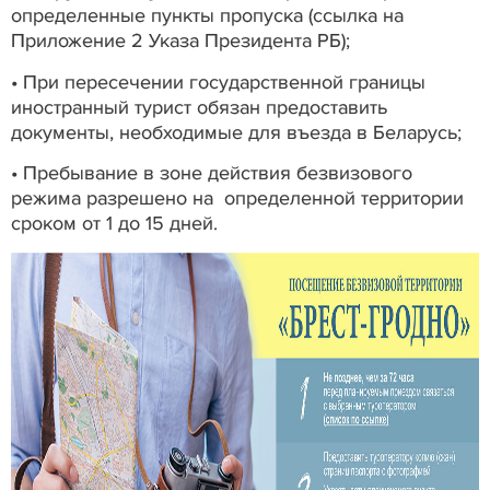
определенные пункты пропуска (ссылка на
Приложение 2 Указа Президента РБ);
• При пересечении государственной границы
иностранный турист обязан предоставить
документы, необходимые для въезда в Беларусь;
• Пребывание в зоне действия безвизового
режима разрешено на определенной территории
сроком от 1 до 15 дней.