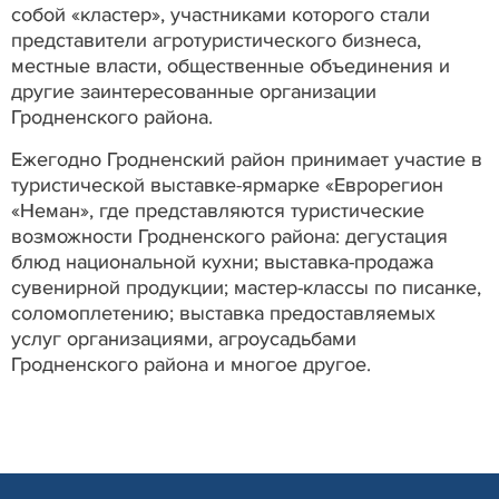
собой «кластер», участниками которого стали
представители агротуристического бизнеса,
местные власти, общественные объединения и
другие заинтересованные организации
Гродненского района.
Ежегодно Гродненский район принимает участие в
туристической выставке-ярмарке «Еврорегион
«Неман», где представляются туристические
возможности Гродненского района: дегустация
блюд национальной кухни; выставка-продажа
сувенирной продукции; мастер-классы по писанке,
соломоплетению; выставка предоставляемых
услуг организациями, агроусадьбами
Гродненского района и многое другое.