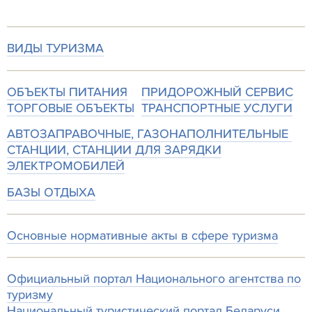
ВИДЫ ТУРИЗМА
ОБЪЕКТЫ ПИТАНИЯ
ПРИДОРОЖНЫЙ СЕРВИС
ТОРГОВЫЕ ОБЪЕКТЫ
ТРАНСПОРТНЫЕ УСЛУГИ
АВТОЗАПРАВОЧНЫЕ, ГАЗОНАПОЛНИТЕЛЬНЫЕ
СТАНЦИИ, СТАНЦИИ ДЛЯ ЗАРЯДКИ
ЭЛЕКТРОМОБИЛЕЙ
БАЗЫ ОТДЫХА
Основные нормативные акты в сфере туризма
Официальный портал Национального агентства по
туризму
Национальный туристический портал Беларуси