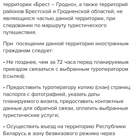
территории «Брест – Гродно», а также территорий
районов Брестской и Гродненской областей, не
являющихся частью данной территории, при
следовании по маршруту туристического
путешествия.
При посещении данной территории иностранным
гражданам следует:
• Не позднее, чем за 72 часа перед планируемым
приездом связаться с выбранным туроператором
(ссылка);
• Предоставить туроператору копию (скан) страниц
паспорта с фотографией, указать даты
планируемого визита, предоставить контактные
данные для обратной связи, оплатить выбранные
туристические услуги;
• Осуществить въезд на территорию Республики
Беларусь в зону безвизового режима через