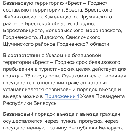
Безвизовую территорию «Брест – Гродно»
составляют территории г.Бреста, Брестского,
Жабинковского, Каменецкого, Пружанского
районов Брестской области, г.Гродно,
Берестовицкого, Волковысского, Вороновского,
Гродненского, Лидского, Свислочского,
Щучинского районов Гродненской области.
В соответствии с Указом на безвизовой
территории «Брест – Гродно» срок безвизового
пребывания в туристических целях действует для
граждан 73 государств. Ознакомиться с перечнем
государств, в отношении граждан которых
устанавливается безвизовый порядок въезда и
выезда можно в
Приложении 1
Указа Президента
Республики Беларусь.
Безвизовый порядок въезда и выезда граждан
осуществляется через пункты пропуска, через
государственную границу Республики Беларусь.