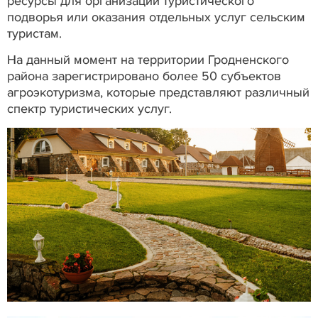
ресурсы для организации туристического
подворья или оказания отдельных услуг сельским
туристам.
На данный момент на территории Гродненского
района зарегистрировано более 50 субъектов
агроэкотуризма, которые представляют различный
спектр туристических услуг.