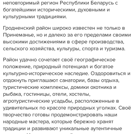
неповторимый регион Республики Беларусь с
богатейшими историческими, духовными и
культурными традициями.
Гродненский район широко известен не только в
Принеманье, но и далеко за его пределами своими
высокими достижениями в сфере производства,
сельского хозяйства, культуры, спорта и туризма.
Район удачно сочетает своё географическое
положение, природный потенциал и богатое
культурно-историческое наследие. Оздоровиться и
отдохнуть приглашают санатории, базы отдыха,
туристические комплексы, домики охотника и
рыбака, гостиницы, отели, хостелы,
агротуристические усадьбы, расположенные в
удивительных по красоте природных уголках. Своё
творчество готовы продемонстрировать наши
народные мастера, которые бережно хранят
традиции и развивают уникальные аутентичные