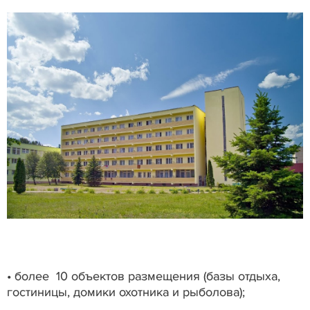
• более 10 объектов размещения (базы отдыха,
гостиницы, домики охотника и рыболова);