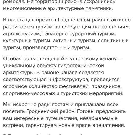
ремесла. На территории района сохранились
многочисленные архитектурные памятники.
В настоящее время в Гродненском районе активно
развивается туризм по следующим направлениям:
агроэкотуризм, санаторно-курортный туризм,
культурный туризм, активный туризм, событийный
туризм, производственный туризм.
Особая роль отведена Августовскому каналу –
уникальному объекту гидротехнической
архитектуры. В районе канала создаётся
соответствующая инфраструктура, проводится
огромное количество фестивалей, праздников,
спортивно-массовых и туристских мероприятий.
Мы искренне рады гостям и приглашаем всех
посетить Гродненский район! Готовы предложить
вам интересные путешествия, незабываемые
встречи, гарантируем новые яркие впечатления.