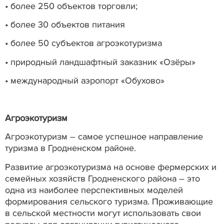
• более 250 объектов торговли;
• более 30 объектов питания
• более 50 субъектов агроэкотуризма
• природный ландшафтный заказник «Озёры»
• международный аэропорт «Обухово»
Агроэкотуризм
Агроэкотуризм – самое успешное направление
туризма в Гродненском районе.
Развитие агроэкотуризма на основе фермерских и
семейных хозяйств Гродненского района – это
одна из наиболее перспективных моделей
формирования сельского туризма. Проживающие
в сельской местности могут использовать свои