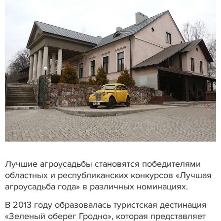
Лучшие агроусадьбы становятся победителями
областных и республиканских конкурсов «Лучшая
агроусадьба года» в различных номинациях.
В 2013 году образовалась туристская дестинация
«Зеленый оберег Гродно», которая представляет