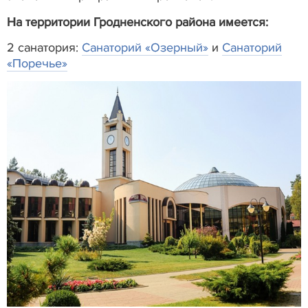
На территории Гродненского района имеется:
2 санатория:
Санаторий «Озерный»
и
Санаторий
«Поречье»