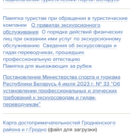
Памятка туристам при обращении в туристические
компании
О правилах экскурсионного
обслуживания
О порядке действий физических
лиц при оказании ими услуг по экскурсионному
обслуживанию
Сведения об экскурсоводах и
гидах-переводчиках, прошедших
профессиональную аттестацию
Памятка для выезжающих за рубеж
Постановление Министерства спорта и туризма
Республики Беларусь 4 июля 2023 г. № 33 “Об
установлении профессиональных и этических
требований к экскурсоводам и гидам-
переводчикам”
Карта достопримечательностей Гродненского
района и г.Гродно
(файл для загрузки)