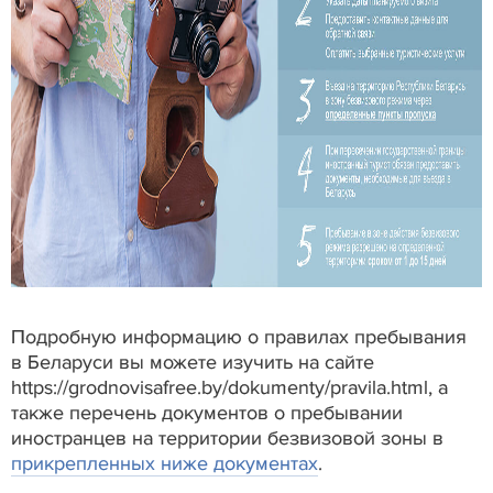
Подробную информацию о правилах пребывания
в Беларуси вы можете изучить на сайте
https://grodnovisafree.by/dokumenty/pravila.html, а
также перечень документов о пребывании
иностранцев на территории безвизовой зоны в
прикрепленных ниже документах
.