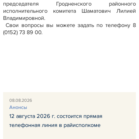
председателя Гродненского районного
исполнительного комитета Шаматович Лилией
Владимировной.
Свои вопросы вы можете задать по телефону 8
(0152) 73 89 00.
08.08.2026
Анонсы
12 августа 2026 г. состоится прямая
телефонная линия в райисполкоме