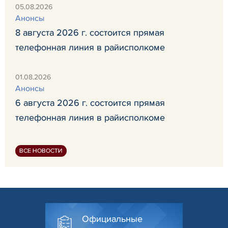
05.08.2026
Анонсы
8 августа 2026 г. состоится прямая
телефонная линия в райисполкоме
01.08.2026
Анонсы
6 августа 2026 г. состоится прямая
телефонная линия в райисполкоме
ВСЕ НОВОСТИ
Официальные