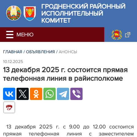
ГРОДНЕНСКИЙ РАЙОННЫЙ
ИСПОЛНИТЕЛЬНЫЙ
КОМИТЕТ
ГЛАВНАЯ
/
ОБЪЯВЛЕНИЯ
/
АНОНСЫ
10.12.2025
13 декабря 2025 г. состоится прямая
телефонная линия в райисполкоме
13 декабря 2025 г. с 9.00 до 12.00 состоится
прямая телефонная линия с заместителем