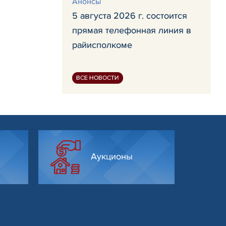
Анонсы
5 августа 2026 г. состоится
прямая телефонная линия в
райисполкоме
ВСЕ НОВОСТИ
Аукционы