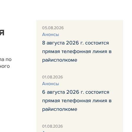
05.08.2026
я
Анонсы
8 августа 2026 г. состоится
прямая телефонная линия в
ла по
райисполкоме
ного
01.08.2026
Анонсы
6 августа 2026 г. состоится
прямая телефонная линия в
райисполкоме
01.08.2026