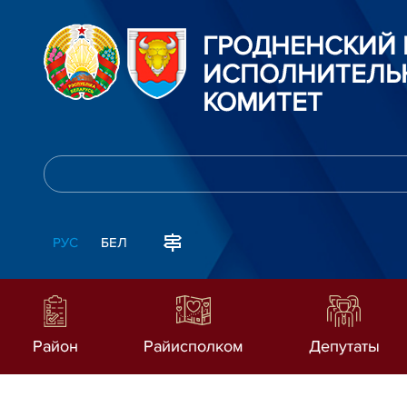
ГРОДНЕНСКИЙ
ИСПОЛНИТЕЛЬ
КОМИТЕТ
РУС
БЕЛ
Район
Райисполком
Депутаты