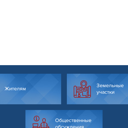
Земельные
Жителям
участки
Общественные
обсуждения