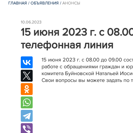
ГЛАВНАЯ
/
ОБЪЯВЛЕНИЯ
/
АНОНСЫ
10.06.2023
15 июня 2023 г. с 08.0
телефонная линия
15 июня 2023 г. с 08.00 до 09.00 с
работе с обращениями граждан и юр
комитета Буйновской Натальей Иос
Свои вопросы вы можете задать по т