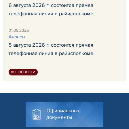
6 августа 2026 г. состоится прямая
телефонная линия в райисполкоме
01.08.2026
Анонсы
5 августа 2026 г. состоится прямая
телефонная линия в райисполкоме
ВСЕ НОВОСТИ
Официальные
документы