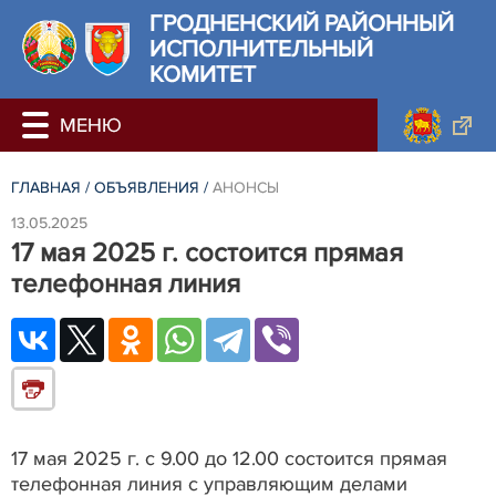
ГРОДНЕНСКИЙ РАЙОННЫЙ
ИСПОЛНИТЕЛЬНЫЙ
КОМИТЕТ
ГЛАВНАЯ
/
ОБЪЯВЛЕНИЯ
/
АНОНСЫ
13.05.2025
17 мая 2025 г. состоится прямая
телефонная линия
17 мая 2025 г. с 9.00 до 12.00 состоится прямая
телефонная линия с управляющим делами