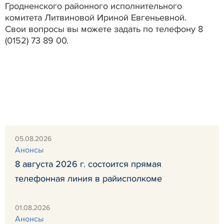
Гродненского районного исполнительного
комитета Литвиновой Ириной Евгеньевной.
Свои вопросы вы можете задать по телефону 8
(0152) 73 89 00.
05.08.2026
Анонсы
8 августа 2026 г. состоится прямая
телефонная линия в райисполкоме
01.08.2026
Анонсы