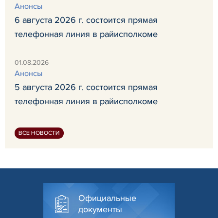
Анонсы
6 августа 2026 г. состоится прямая
телефонная линия в райисполкоме
01.08.2026
Анонсы
5 августа 2026 г. состоится прямая
телефонная линия в райисполкоме
ВСЕ НОВОСТИ
Официальные
документы