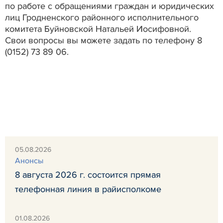
по работе с обращениями граждан и юридических
лиц Гродненского районного исполнительного
комитета Буйновской Натальей Иосифовной.
Свои вопросы вы можете задать по телефону 8
(0152) 73 89 06.
05.08.2026
Анонсы
8 августа 2026 г. состоится прямая
телефонная линия в райисполкоме
01.08.2026