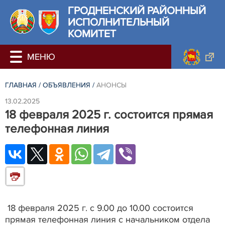
ГРОДНЕНСКИЙ РАЙОННЫЙ
ИСПОЛНИТЕЛЬНЫЙ
КОМИТЕТ
ГЛАВНАЯ
/
ОБЪЯВЛЕНИЯ
/
АНОНСЫ
13.02.2025
18 февраля 2025 г. состоится прямая
телефонная линия
18 февраля 2025 г. с 9.00 до 10.00 состоится
прямая телефонная линия с начальником отдела