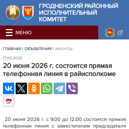
ГРОДНЕНСКИЙ РАЙОННЫЙ
ИСПОЛНИТЕЛЬНЫЙ
КОМИТЕТ
ГЛАВНАЯ
/
ОБЪЯВЛЕНИЯ
/
АНОНСЫ
17.06.2026
20 июня 2026 г. состоится прямая
телефонная линия в райисполкоме
20 июня 2026 г. с 9.00 до 12.00 состоится прямая
телефонная линия с заместителем председателя