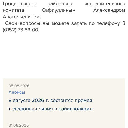
Гродненского районного исполнительного
комитета Сафиуллиным Александром
Анатольевичем.
Свои вопросы вы можете задать по телефону 8
(0152) 73 89 00.
05.08.2026
Анонсы
8 августа 2026 г. состоится прямая
телефонная линия в райисполкоме
01.08.2026