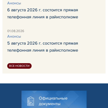
Анонсы
6 августа 2026 г. состоится прямая
телефонная линия в райисполкоме
01.08.2026
Анонсы
5 августа 2026 г. состоится прямая
телефонная линия в райисполкоме
ВСЕ НОВОСТИ
Официальные
документы