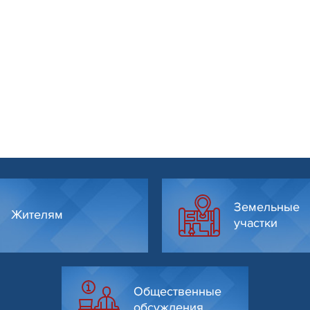
Земельные
Жителям
участки
Общественные
обсуждения