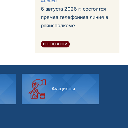
Анонсы
6 августа 2026 г. состоится
прямая телефонная линия в
райисполкоме
ВСЕ НОВОСТИ
Аукционы