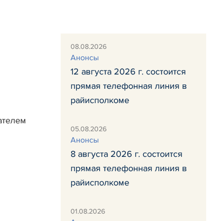
08.08.2026
Анонсы
12 августа 2026 г. состоится
прямая телефонная линия в
райисполкоме
ателем
05.08.2026
Анонсы
8 августа 2026 г. состоится
прямая телефонная линия в
райисполкоме
01.08.2026