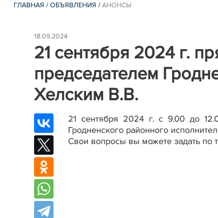
ГЛАВНАЯ
/
ОБЪЯВЛЕНИЯ
/
АНОНСЫ
18.09.2024
21 сентября 2024 г. п
председателем Гродн
Хелским В.В.
21 сентября 2024 г. с 9.00 до 12
Гродненского районного исполните
Свои вопросы вы можете задать по те