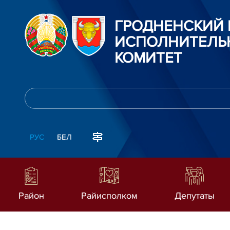
ГРОДНЕНСКИЙ
ИСПОЛНИТЕЛЬ
КОМИТЕТ
РУС
БЕЛ
Район
Райисполком
Депутаты