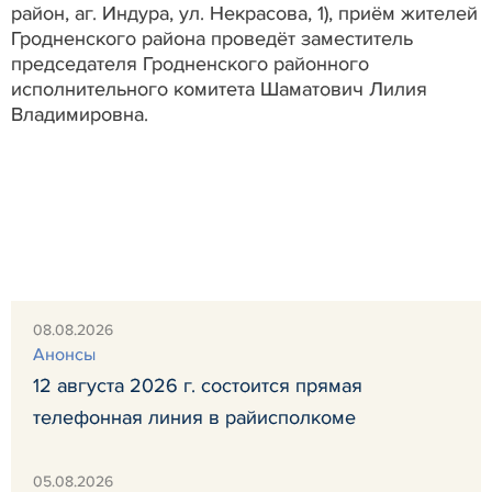
район, аг. Индура, ул. Некрасова, 1), приём жителей
Гродненского района проведёт заместитель
председателя Гродненского районного
исполнительного комитета Шаматович Лилия
Владимировна.
08.08.2026
Анонсы
12 августа 2026 г. состоится прямая
телефонная линия в райисполкоме
05.08.2026