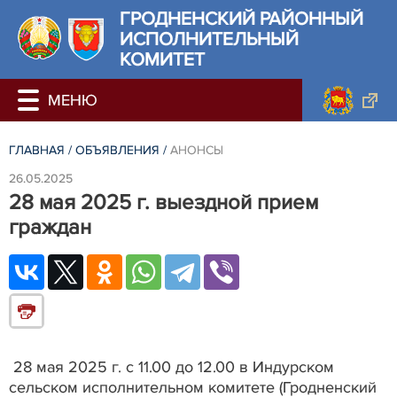
ГРОДНЕНСКИЙ РАЙОННЫЙ
ИСПОЛНИТЕЛЬНЫЙ
КОМИТЕТ
ГЛАВНАЯ
/
ОБЪЯВЛЕНИЯ
/
АНОНСЫ
26.05.2025
28 мая 2025 г. выездной прием
граждан
28 мая 2025 г. с 11.00 до 12.00 в Индурском
сельском исполнительном комитете (Гродненский