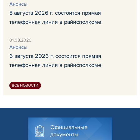
Анонсы
8 августа 2026 г. состоится прямая
телефонная линия в райисполкоме
01.08.2026
Анонсы
6 августа 2026 г. состоится прямая
телефонная линия в райисполкоме
ВСЕ НОВОСТИ
Официальные
документы