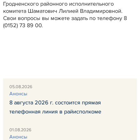
Гродненского районного исполнительного
комитета Шаматович Лилией Владимировной.
Свои вопросы вы можете задать по телефону 8
(0152) 73 89 00.
05.08.2026
Анонсы
8 августа 2026 г. состоится прямая
телефонная линия в райисполкоме
01.08.2026
Анонсы