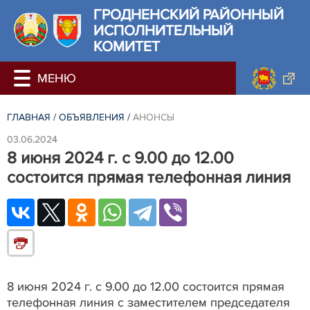
ГРОДНЕНСКИЙ РАЙОННЫЙ
ИСПОЛНИТЕЛЬНЫЙ
КОМИТЕТ
ГЛАВНАЯ
/
ОБЪЯВЛЕНИЯ
/
АНОНСЫ
03.06.2024
8 июня 2024 г. с 9.00 до 12.00
состоится прямая телефонная линия
8 июня 2024 г. с 9.00 до 12.00 состоится прямая
телефонная линия с заместителем председателя