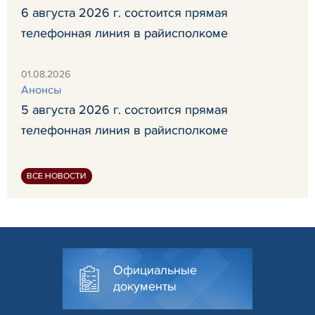
6 августа 2026 г. состоится прямая
телефонная линия в райисполкоме
01.08.2026
Анонсы
5 августа 2026 г. состоится прямая
телефонная линия в райисполкоме
ВСЕ НОВОСТИ
Официальные
документы