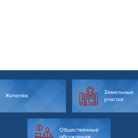
Земельные
Жителям
участки
Общественные
обсуждения