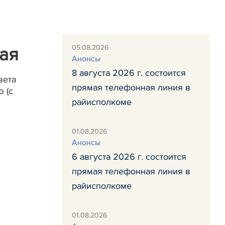
05.08.2026
мая
Анонсы
8 августа 2026 г. состоится
вета
прямая телефонная линия в
 (с
райисполкоме
01.08.2026
Анонсы
6 августа 2026 г. состоится
прямая телефонная линия в
райисполкоме
01.08.2026