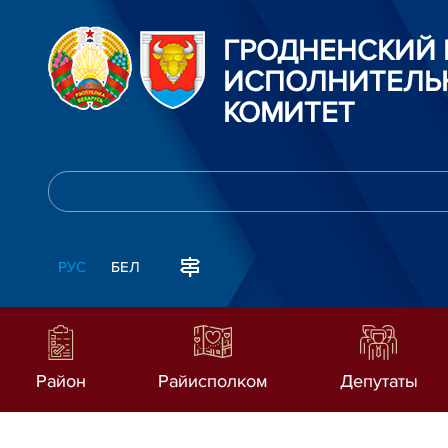
ГРОДНЕНСКИЙ
ИСПОЛНИТЕЛЬ
КОМИТЕТ
РУС
БЕЛ
Район
Райисполком
Депутаты