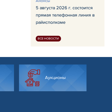
Анонсы
5 августа 2026 г. состоится
прямая телефонная линия в
райисполкоме
ВСЕ НОВОСТИ
Аукционы