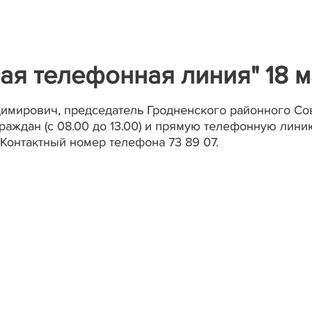
ая телефонная линия" 18 
димирович, председатель Гродненского районного Со
раждан (с 08.00 до 13.00) и прямую телефонную линию
. Контактный номер телефона 73 89 07.