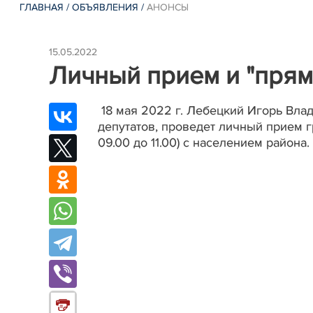
ГЛАВНАЯ
/
ОБЪЯВЛЕНИЯ
/
АНОНСЫ
15.05.2022
Личный прием и "прям
18 мая 2022 г. Лебецкий Игорь Вла
депутатов, проведет личный прием г
09.00 до 11.00) с населением района