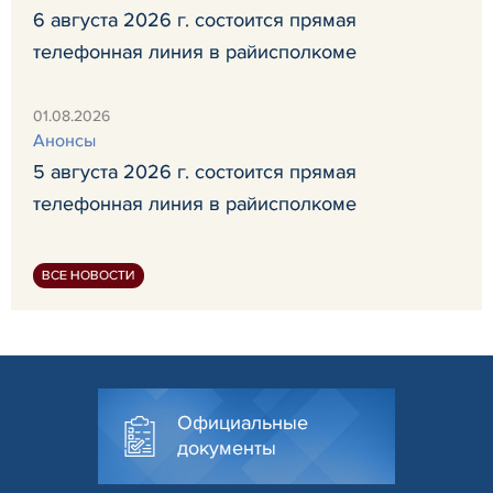
6 августа 2026 г. состоится прямая
телефонная линия в райисполкоме
01.08.2026
Анонсы
5 августа 2026 г. состоится прямая
телефонная линия в райисполкоме
ВСЕ НОВОСТИ
Официальные
документы