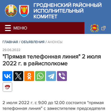
ГРОДНЕНСКИЙ РАЙОННЫЙ
ИСПОЛНИТЕЛЬНЫЙ
КОМИТЕТ
ГЛАВНАЯ
/
ОБЪЯВЛЕНИЯ
/
АНОНСЫ
29.06.2022
"Прямая телефонная линия" 2 июля
2022 г. в райисполкоме
2 июля 2022 г. с 9.00 до 12.00 состоится "прямая
телефонная линия" с заместителем председателя