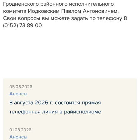
Гродненского районного исполнительного
комитета Иодковским Павлом Антоновичем.
Свои вопросы вы можете задать по телефону 8
(0152) 73 89 00.
05.08.2026
Анонсы
8 августа 2026 г. состоится прямая
телефонная линия в райисполкоме
01.08.2026
Анонсы