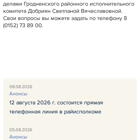
делами Гродненского районного исполнительного
комитета Добриян Светланой Вячеславовной.
Свои вопросы вы можете задать по телефону 8
(0152) 73 89 00.
08.08.2026
Анонсы
12 августа 2026 г. состоится прямая
телефонная линия в райисполкоме
05.08.2026
Анонсы