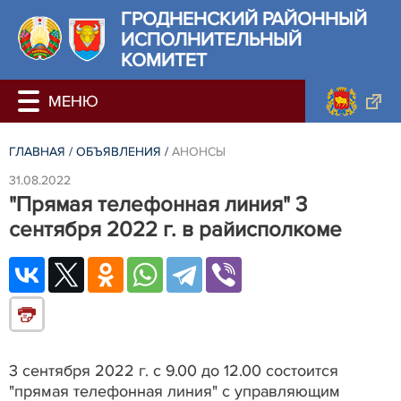
ГРОДНЕНСКИЙ РАЙОННЫЙ
ИСПОЛНИТЕЛЬНЫЙ
КОМИТЕТ
ГЛАВНАЯ
/
ОБЪЯВЛЕНИЯ
/
АНОНСЫ
31.08.2022
"Прямая телефонная линия" 3
сентября 2022 г. в райисполкоме
3 сентября 2022 г. с 9.00 до 12.00 состоится
"прямая телефонная линия" с управляющим