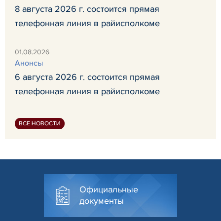
8 августа 2026 г. состоится прямая
телефонная линия в райисполкоме
01.08.2026
Анонсы
6 августа 2026 г. состоится прямая
телефонная линия в райисполкоме
ВСЕ НОВОСТИ
Официальные
документы